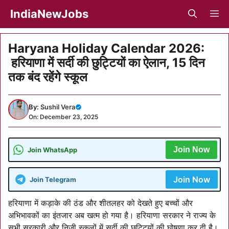
Skip
IndiaNewJobs
M
to
content
Haryana Holiday Calendar 2026:
हरियाणा में सर्दी की छुट्टियों का ऐलान, 15 दिन
तक बंद रहेंगे स्कूल
By:
Sushil Vera
On: December 23, 2025
Join Now
Join WhatsApp
Join Now
Join Telegram
हरियाणा में कड़ाके की ठंड और शीतलहर को देखते हुए बच्चों और
अभिभावकों का इंतजार अब खत्म हो गया है। हरियाणा सरकार ने राज्य के
सभी सरकारी और निजी स्कूलों में सर्दी की छुट्टियों की घोषणा कर दी है।