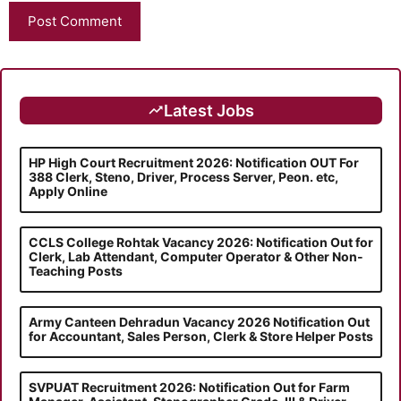
Latest Jobs
HP High Court Recruitment 2026: Notification OUT For
388 Clerk, Steno, Driver, Process Server, Peon. etc,
Apply Online
CCLS College Rohtak Vacancy 2026: Notification Out for
Clerk, Lab Attendant, Computer Operator & Other Non-
Teaching Posts
Army Canteen Dehradun Vacancy 2026 Notification Out
for Accountant, Sales Person, Clerk & Store Helper Posts
SVPUAT Recruitment 2026: Notification Out for Farm