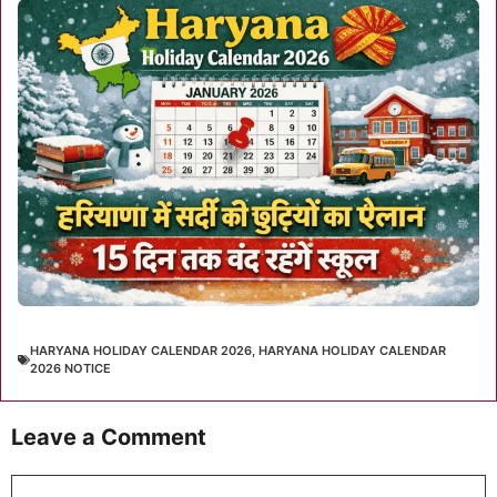
HARYANA HOLIDAY CALENDAR 2026
,
HARYANA HOLIDAY CALENDAR
2026 NOTICE
Leave a Comment
Comment