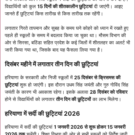
विद्यार्थियों को कुल
15 दिनों की शीतकालीन छुट्टियां
दी जाएंगी। आइए
जानते हैं छुट्टियां किस तारीख से किस तारीख तक रहेंगी।
लगातार गिरते तापमान और सुबह के समय घने कोहरे को ध्यान में रखते हुए
पहले ही स्कूलों के समय में बदलाव किया जा चुका था। मौसम विभाग की
ओर से सिरसा, बठिंडा सहित प्रदेश के कई जिलों में शीतलहर का अलर्ट भी
जारी किया गया था, जिसके बाद यह फैसला लिया गया है।
दिसंबर महीने में लगातार तीन दिन की छुट्टियां
हरियाणा के सरकारी और निजी स्कूलों में
25 दिसंबर से क्रिसमस की
छुट्टियां
शुरू हो जाएंगी। इस दौरान उधम सिंह जयंती और गुरु गोविंद सिंह
जयंती के कारण भी अवकाश रहेगा। इसके अलावा
28 दिसंबर को रविवार
होने से विद्यार्थियों को लगातार
तीन दिन की छुट्टियों
का लाभ मिलेगा।
हरियाणा में सर्दी की छुट्टियां 2026
हरियाणा में सर्दी की छुट्टियां
1 जनवरी 2026 से शुरू होकर 15 जनवरी
2026 तक
चलेंगी। शिक्षा विभाग की ओर से सभी स्कूलों को निर्देश जारी