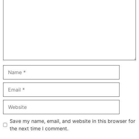
Name
Email
Website
Save my name, email, and website in this browser for
the next time I comment.