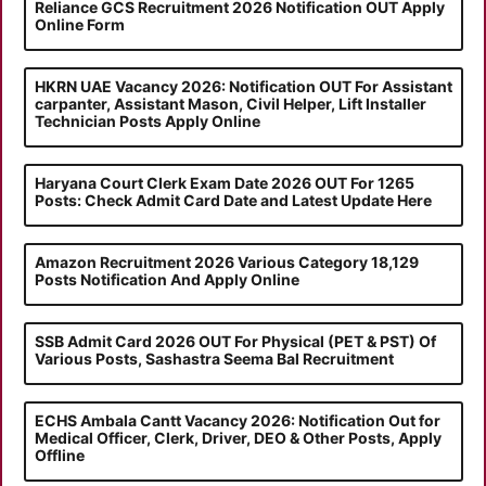
Reliance GCS Recruitment 2026 Notification OUT Apply
Online Form
HKRN UAE Vacancy 2026: Notification OUT For Assistant
carpanter, Assistant Mason, Civil Helper, Lift Installer
Technician Posts Apply Online
Haryana Court Clerk Exam Date 2026 OUT For 1265
Posts: Check Admit Card Date and Latest Update Here
Amazon Recruitment 2026 Various Category 18,129
Posts Notification And Apply Online
SSB Admit Card 2026 OUT For Physical (PET & PST) Of
Various Posts, Sashastra Seema Bal Recruitment
ECHS Ambala Cantt Vacancy 2026: Notification Out for
Medical Officer, Clerk, Driver, DEO & Other Posts, Apply
Offline