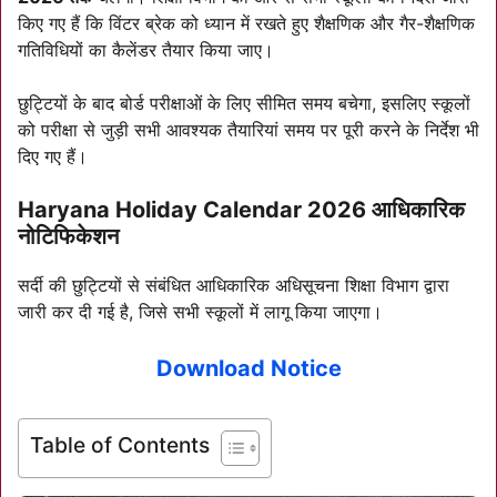
किए गए हैं कि विंटर ब्रेक को ध्यान में रखते हुए शैक्षणिक और गैर-शैक्षणिक
गतिविधियों का कैलेंडर तैयार किया जाए।
छुट्टियों के बाद बोर्ड परीक्षाओं के लिए सीमित समय बचेगा, इसलिए स्कूलों
को परीक्षा से जुड़ी सभी आवश्यक तैयारियां समय पर पूरी करने के निर्देश भी
दिए गए हैं।
Haryana Holiday Calendar 2026 आधिकारिक
नोटिफिकेशन
सर्दी की छुट्टियों से संबंधित आधिकारिक अधिसूचना शिक्षा विभाग द्वारा
जारी कर दी गई है, जिसे सभी स्कूलों में लागू किया जाएगा।
Download Notice
Table of Contents